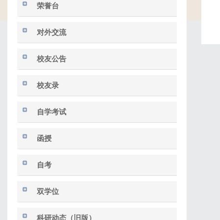
荣誉台
对外交流
校友公告
校友录
自学考试
函授
自考
双学位
科研动态（旧版）