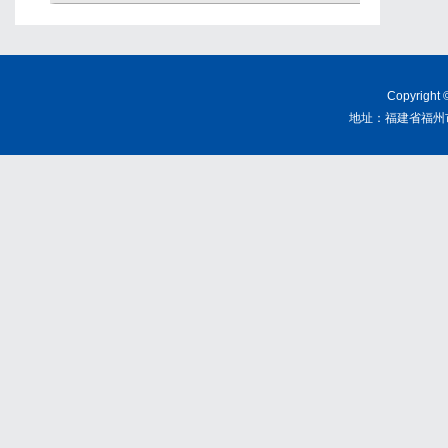
Copyrig
地址：福建省福州市