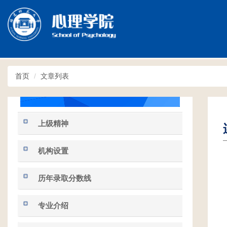
Toggle
navigation
首页
文章列表
上级精神
机构设置
历年录取分数线
专业介绍