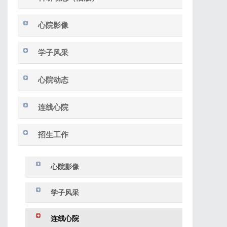
心院影像
学子风采
心院动态
连线心院
招生工作
心院影像
学子风采
连线心院