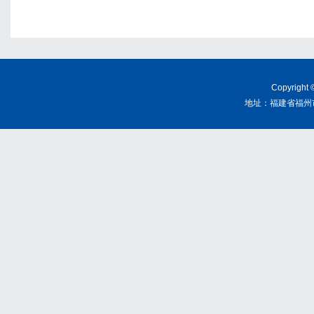
Copyrig
地址：福建省福州市