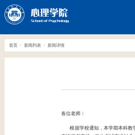
Toggle
navigation
首页
新闻列表
新闻详情
各位老师：
根据学校通知，本学期本科教