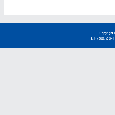
Copyrig
地址：福建省福州市