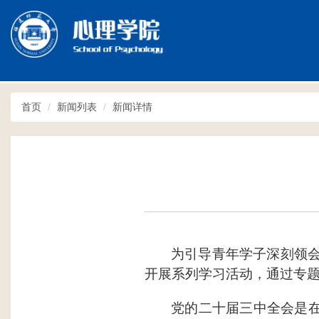
Toggle
navigation
首页
新闻列表
新闻详情
为引导青年学子深刻领
开展系列学习活动，通过专
党的二十届三中全会是