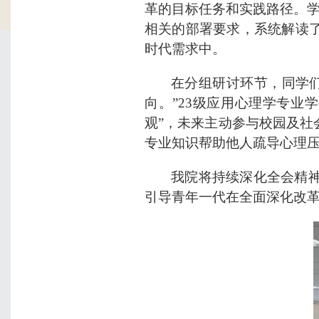
革的目标任务和实践路径。
相关的部署要求，系统解读
时代需求中。
在分组研讨环节，同学
向。”23级应用心理学专
观”，未来主动参与校园及
专业知识帮助他人疏导心理压
我院将持续深化全会精
引导青年一代在全面深化改