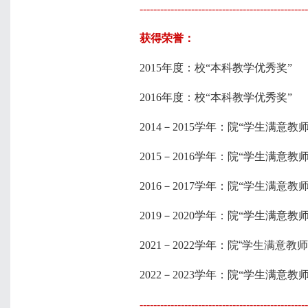
-------------------------------------------------
获得荣誉：
2015
年度：校“本科教学优秀奖”
2016
年度：校“本科教学优秀奖”
2014
－
2015
学年：院“学生满意教师
2015
－
2016
学年：院“学生满意教师
2016
－
2017
学年：院“学生满意教师
2019
－
2020学年
：
院“学生满意教师
2021－2022学年：
院“学生满意教师
2022－2023学年：院“学生满意教师
------------------------------------------------