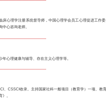
临床心理学注册系统督导师，中国心理学会员工心理促进工作委
询中心咨询老师。
----------------------------------------
少年心理健康与辅导、存在主义心理学等。
----------------------------------------
CI、CSSCI收录。主持国家社科一般项目（教育学）一项、
育》。