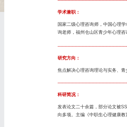
学术兼职：
国家二级心理咨询师，中国心理学
询老师，福州仓山区青少年心理咨
------------------------------------------------
研究方向：
焦点解决心理咨询理论与实务、青
------------------------------------------------
科研简况：
发表论文二十余篇，部分论文被SS
向多项。主编《中职生心理健康教