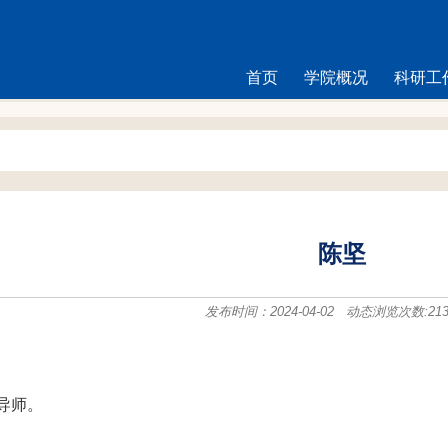
首页
学院概况
科研工
陈坚
发布时间：2024-04-02 动态浏览次数:
21
导师。
----------------------------------------