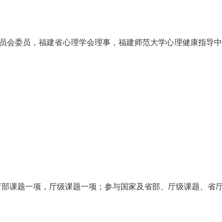
员会委员，福建省心理学会理事，福建师范大学心理健康指导中
教育部课题一项，厅级课题一项；参与国家及省部、厅级课题、省